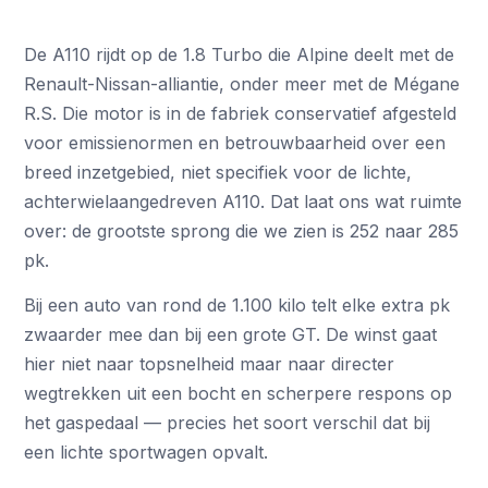
De A110 rijdt op de 1.8 Turbo die Alpine deelt met de
Renault-Nissan-alliantie, onder meer met de Mégane
R.S. Die motor is in de fabriek conservatief afgesteld
voor emissienormen en betrouwbaarheid over een
breed inzetgebied, niet specifiek voor de lichte,
achterwielaangedreven A110. Dat laat ons wat ruimte
over: de grootste sprong die we zien is 252 naar 285
pk.
Bij een auto van rond de 1.100 kilo telt elke extra pk
zwaarder mee dan bij een grote GT. De winst gaat
hier niet naar topsnelheid maar naar directer
wegtrekken uit een bocht en scherpere respons op
het gaspedaal — precies het soort verschil dat bij
een lichte sportwagen opvalt.