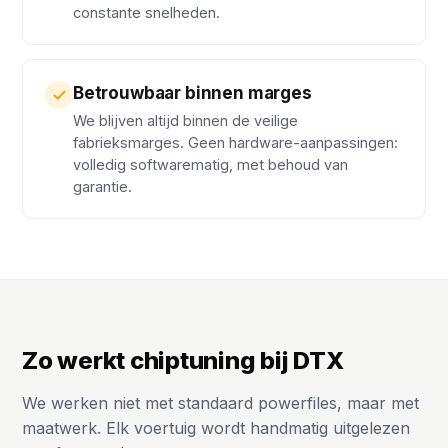
constante snelheden.
Betrouwbaar binnen marges
We blijven altijd binnen de veilige
fabrieksmarges. Geen hardware-aanpassingen:
volledig softwarematig, met behoud van
garantie.
Zo werkt chiptuning bij DTX
We werken niet met standaard powerfiles, maar met
maatwerk. Elk voertuig wordt handmatig uitgelezen