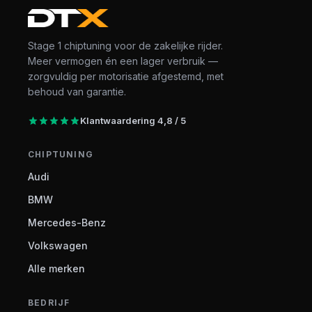
Stage 1 chiptuning voor de zakelijke rijder.
Meer vermogen én een lager verbruik —
zorgvuldig per motorisatie afgestemd, met
behoud van garantie.
Klantwaardering 4,8 / 5
CHIPTUNING
Audi
BMW
Mercedes-Benz
Volkswagen
Alle merken
BEDRIJF