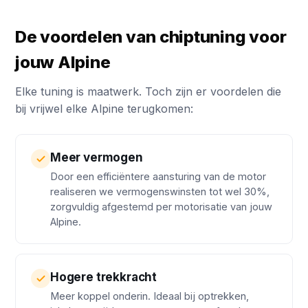
De voordelen van chiptuning voor
jouw Alpine
Elke tuning is maatwerk. Toch zijn er voordelen die
bij vrijwel elke Alpine terugkomen:
Meer vermogen
Door een efficiëntere aansturing van de motor
realiseren we vermogenswinsten tot wel 30%,
zorgvuldig afgestemd per motorisatie van jouw
Alpine.
Hogere trekkracht
Meer koppel onderin. Ideaal bij optrekken,