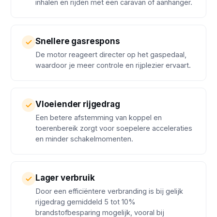
inhalen en rijden met een caravan of aanhanger.
Snellere gasrespons
De motor reageert directer op het gaspedaal,
waardoor je meer controle en rijplezier ervaart.
Vloeiender rijgedrag
Een betere afstemming van koppel en
toerenbereik zorgt voor soepelere acceleraties
en minder schakelmomenten.
Lager verbruik
Door een efficiëntere verbranding is bij gelijk
rijgedrag gemiddeld 5 tot 10%
brandstofbesparing mogelijk, vooral bij