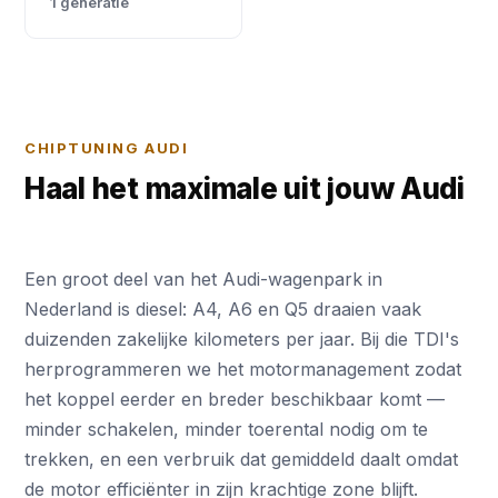
1 generatie
CHIPTUNING AUDI
Haal het maximale uit jouw Audi
Een groot deel van het Audi-wagenpark in
Nederland is diesel: A4, A6 en Q5 draaien vaak
duizenden zakelijke kilometers per jaar. Bij die TDI's
herprogrammeren we het motormanagement zodat
het koppel eerder en breder beschikbaar komt —
minder schakelen, minder toerental nodig om te
trekken, en een verbruik dat gemiddeld daalt omdat
de motor efficiënter in zijn krachtige zone blijft.