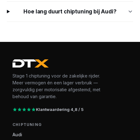
Hoe lang duurt chiptuning bij Audi?
Stage 1 chiptuning voor de zakelijke rijder.
Meer vermogen én een lager verbruik —
zorgvuldig per motorisatie afgestemd, met
behoud van garantie.
Klantwaardering 4,8 / 5
CHIPTUNING
Audi