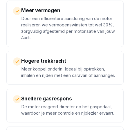
Meer vermogen
Door een efficiëntere aansturing van de motor
realiseren we vermogenswinsten tot wel 30%,
zorgvuldig afgestemd per motorisatie van jouw
Audi.
Hogere trekkracht
Meer koppel onderin. Ideaal bij optrekken,
inhalen en rijden met een caravan of aanhanger.
Snellere gasrespons
De motor reageert directer op het gaspedaal,
waardoor je meer controle en rijplezier ervaart.