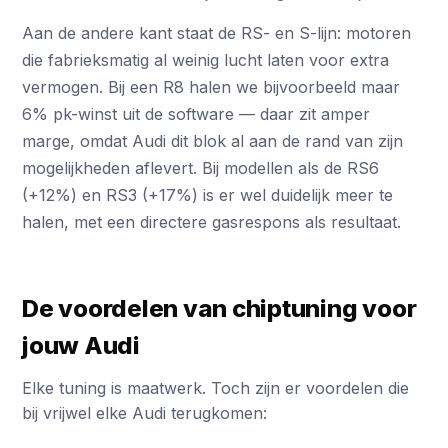
Aan de andere kant staat de RS- en S-lijn: motoren
die fabrieksmatig al weinig lucht laten voor extra
vermogen. Bij een R8 halen we bijvoorbeeld maar
6% pk-winst uit de software — daar zit amper
marge, omdat Audi dit blok al aan de rand van zijn
mogelijkheden aflevert. Bij modellen als de RS6
(+12%) en RS3 (+17%) is er wel duidelijk meer te
halen, met een directere gasrespons als resultaat.
De voordelen van chiptuning voor
jouw Audi
Elke tuning is maatwerk. Toch zijn er voordelen die
bij vrijwel elke Audi terugkomen: