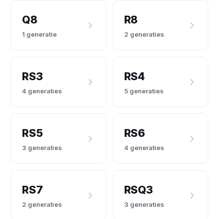
Q8
R8
1 generatie
2 generaties
RS3
RS4
4 generaties
5 generaties
RS5
RS6
3 generaties
4 generaties
RS7
RSQ3
2 generaties
3 generaties