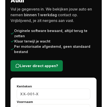
Audi
Vul je gegevens in. We bekijken jouw auto en
nemen
binnen 1 werkdag
contact op.
Vrijblijvend, je zit nergens aan vast.
Originele software bewaard, altijd terug te
zetten
Klaar terwijl je wacht
Per motorisatie afgestemd, geen standaard
bestand
Liever direct appen?
Kenteken
Voornaam