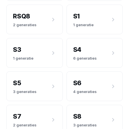
RSQ8
S1
2 generaties
1 generatie
S3
S4
1 generatie
6 generaties
S5
S6
3 generaties
4 generaties
S7
S8
2 generaties
3 generaties