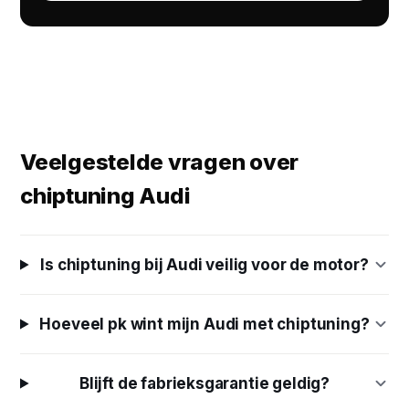
Veelgestelde vragen over
chiptuning Audi
Is chiptuning bij Audi veilig voor de motor?
Hoeveel pk wint mijn Audi met chiptuning?
Blijft de fabrieksgarantie geldig?