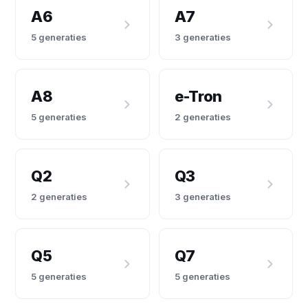
A6
A7
5 generaties
3 generaties
A8
e-Tron
5 generaties
2 generaties
Q2
Q3
2 generaties
3 generaties
Q5
Q7
5 generaties
5 generaties