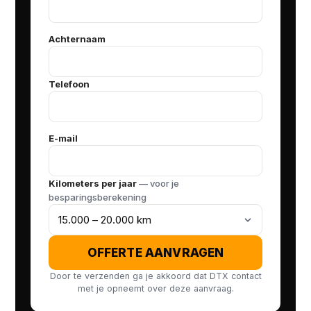
Achternaam
Telefoon
E-mail
Kilometers per jaar
— voor je
besparingsberekening
OFFERTE AANVRAGEN
Door te verzenden ga je akkoord dat DTX contact
met je opneemt over deze aanvraag.