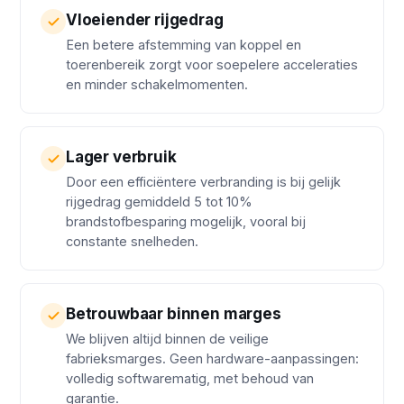
Vloeiender rijgedrag
Een betere afstemming van koppel en
toerenbereik zorgt voor soepelere acceleraties
en minder schakelmomenten.
Lager verbruik
Door een efficiëntere verbranding is bij gelijk
rijgedrag gemiddeld 5 tot 10%
brandstofbesparing mogelijk, vooral bij
constante snelheden.
Betrouwbaar binnen marges
We blijven altijd binnen de veilige
fabrieksmarges. Geen hardware-aanpassingen:
volledig softwarematig, met behoud van
garantie.