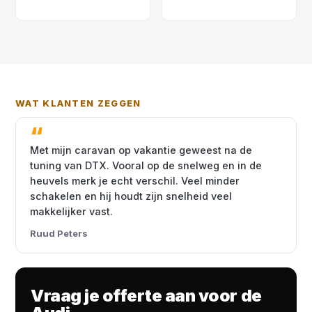
WAT KLANTEN ZEGGEN
Met mijn caravan op vakantie geweest na de
tuning van DTX. Vooral op de snelweg en in de
heuvels merk je echt verschil. Veel minder
schakelen en hij houdt zijn snelheid veel
makkelijker vast.
Ruud Peters
Vraag je offerte aan voor de