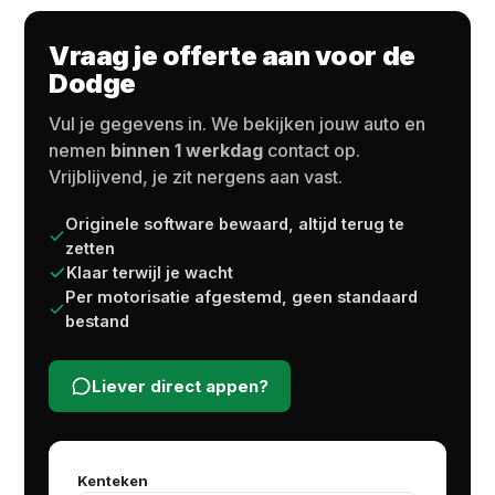
Vraag je offerte aan voor de
Dodge
Vul je gegevens in. We bekijken jouw auto en
nemen
binnen 1 werkdag
contact op.
Vrijblijvend, je zit nergens aan vast.
Originele software bewaard, altijd terug te
zetten
Klaar terwijl je wacht
Per motorisatie afgestemd, geen standaard
bestand
Liever direct appen?
Kenteken