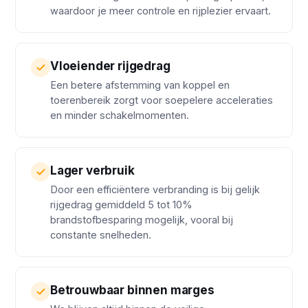
waardoor je meer controle en rijplezier ervaart.
Vloeiender rijgedrag
Een betere afstemming van koppel en
toerenbereik zorgt voor soepelere acceleraties
en minder schakelmomenten.
Lager verbruik
Door een efficiëntere verbranding is bij gelijk
rijgedrag gemiddeld 5 tot 10%
brandstofbesparing mogelijk, vooral bij
constante snelheden.
Betrouwbaar binnen marges