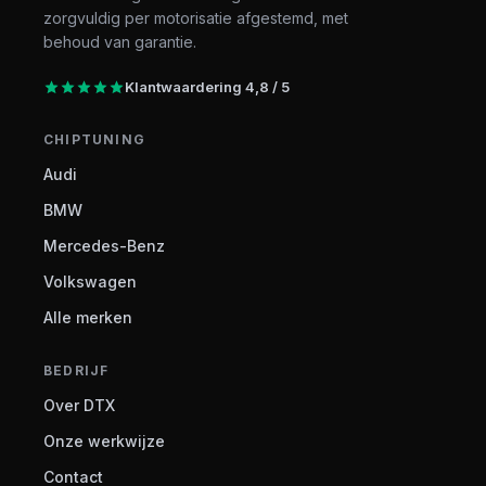
zorgvuldig per motorisatie afgestemd, met
behoud van garantie.
Klantwaardering 4,8 / 5
CHIPTUNING
Audi
BMW
Mercedes-Benz
Volkswagen
Alle merken
BEDRIJF
Over DTX
Onze werkwijze
Contact