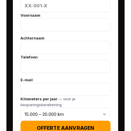
Voornaam
Achternaam
Telefoon
E-mail
Kilometers per jaar
— voor je
besparingsberekening
OFFERTE AANVRAGEN