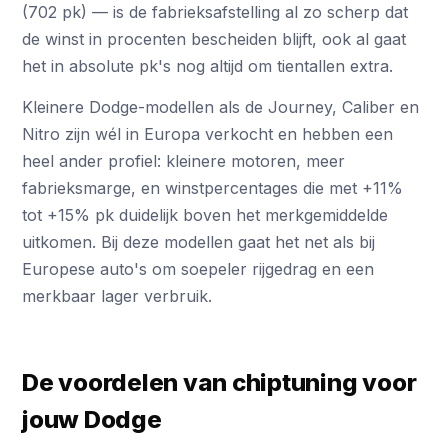
(702 pk) — is de fabrieksafstelling al zo scherp dat
de winst in procenten bescheiden blijft, ook al gaat
het in absolute pk's nog altijd om tientallen extra.
Kleinere Dodge-modellen als de Journey, Caliber en
Nitro zijn wél in Europa verkocht en hebben een
heel ander profiel: kleinere motoren, meer
fabrieksmarge, en winstpercentages die met +11%
tot +15% pk duidelijk boven het merkgemiddelde
uitkomen. Bij deze modellen gaat het net als bij
Europese auto's om soepeler rijgedrag en een
merkbaar lager verbruik.
De voordelen van chiptuning voor
jouw Dodge