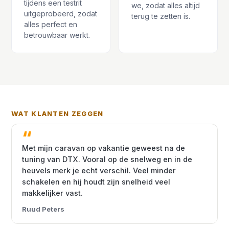
tijdens een testrit
we, zodat alles altijd
uitgeprobeerd, zodat
terug te zetten is.
alles perfect en
betrouwbaar werkt.
WAT KLANTEN ZEGGEN
Met mijn caravan op vakantie geweest na de
tuning van DTX. Vooral op de snelweg en in de
heuvels merk je echt verschil. Veel minder
schakelen en hij houdt zijn snelheid veel
makkelijker vast.
Ruud Peters