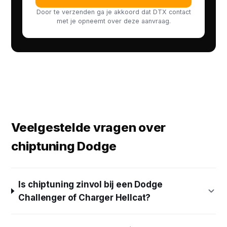
Door te verzenden ga je akkoord dat DTX contact
met je opneemt over deze aanvraag.
Veelgestelde vragen over
chiptuning Dodge
Is chiptuning zinvol bij een Dodge
Challenger of Charger Hellcat?