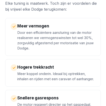
Elke tuning is maatwerk. Toch zijn er voordelen die
bij vrijwel elke Dodge terugkomen:
Meer vermogen
Door een efficiëntere aansturing van de motor
realiseren we vermogenswinsten tot wel 30%,
zorgvuldig afgestemd per motorisatie van jouw
Dodge.
Hogere trekkracht
Meer koppel onderin. Ideaal bij optrekken,
inhalen en rijden met een caravan of aanhanger.
Snellere gasrespons
De motor reageert directer op het gaspedaal,