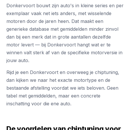
Donkervoort bouwt zijn auto's in kleine series en per
exemplaar vaak net iets anders, met wisselende
motoren door de jaren heen. Dat maakt een
generieke database met gemiddelden minder zinvol
dan bij een merk dat in grote aantallen dezelfde
motor levert — bij Donkervoort hangt wat er te
winnen valt sterk af van de specifieke motorversie in
jouw auto.
Rijd je een Donkervoort en overweeg je chiptuning,
dan kijken we naar het exacte motortype en de
bestaande afstelling voordat we iets beloven. Geen
tabel met gemiddelden, maar een concrete
inschatting voor die ene auto.
De voordelen van chiptuning voor