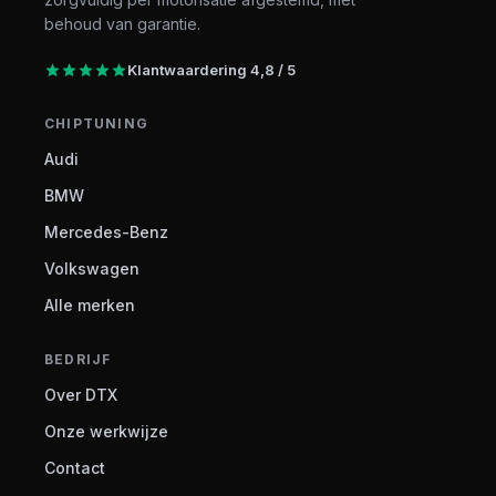
behoud van garantie.
Klantwaardering 4,8 / 5
CHIPTUNING
Audi
BMW
Mercedes-Benz
Volkswagen
Alle merken
BEDRIJF
Over DTX
Onze werkwijze
Contact