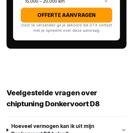
OFFERTE AANVRAGEN
Door te verzenden ga je akkoord dat DTX contact
met je opneemt over deze aanvraag.
Veelgestelde vragen over
chiptuning Donkervoort D8
Hoeveel vermogen kan ik uit mijn