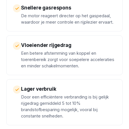
Snellere gasrespons
De motor reageert directer op het gaspedaal,
waardoor je meer controle en rijplezier ervaart.
Vloeiender rijgedrag
Een betere afstemming van koppel en
toerenbereik zorgt voor soepelere acceleraties
en minder schakelmomenten.
Lager verbruik
Door een efficiëntere verbranding is bij gelijk
rijgedrag gemiddeld 5 tot 10%
brandstofbesparing mogelijk, vooral bij
constante snelheden.