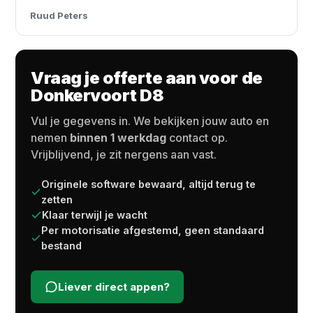
Ruud Peters
Vraag je offerte aan voor de
Donkervoort D8
Vul je gegevens in. We bekijken jouw auto en
nemen
binnen 1 werkdag
contact op.
Vrijblijvend, je zit nergens aan vast.
Originele software bewaard, altijd terug te
zetten
Klaar terwijl je wacht
Per motorisatie afgestemd, geen standaard
bestand
Liever direct appen?