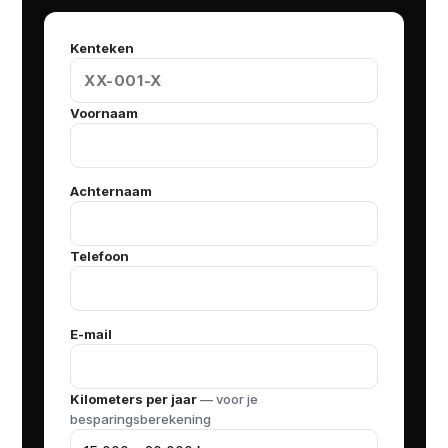
Kenteken
Voornaam
Achternaam
Telefoon
E-mail
Kilometers per jaar
— voor je
besparingsberekening