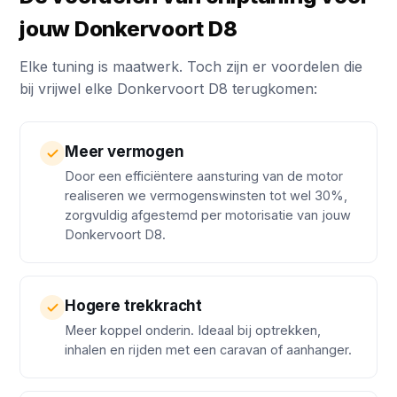
jouw Donkervoort D8
Elke tuning is maatwerk. Toch zijn er voordelen die
bij vrijwel elke Donkervoort D8 terugkomen:
Meer vermogen
Door een efficiëntere aansturing van de motor
realiseren we vermogenswinsten tot wel 30%,
zorgvuldig afgestemd per motorisatie van jouw
Donkervoort D8.
Hogere trekkracht
Meer koppel onderin. Ideaal bij optrekken,
inhalen en rijden met een caravan of aanhanger.