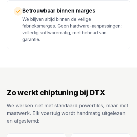
Betrouwbaar binnen marges
We blijven altijd binnen de veilige
fabrieksmarges. Geen hardware-aanpassingen:
volledig softwarematig, met behoud van
garantie.
Zo werkt chiptuning bij DTX
We werken niet met standaard powerfiles, maar met
maatwerk. Elk voertuig wordt handmatig uitgelezen
en afgestemd: