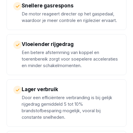
Snellere gasrespons
De motor reageert directer op het gaspedaal,
waardoor je meer controle en rijplezier ervaart.
Vloeiender rijgedrag
Een betere afstemming van koppel en
toerenbereik zorgt voor soepelere acceleraties
en minder schakelmomenten.
Lager verbruik
Door een efficiëntere verbranding is bij gelijk
rijgedrag gemiddeld 5 tot 10%
brandstofbesparing mogelijk, vooral bij
constante snelheden.