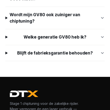
Wordt mijn GV80 ook zuiniger van
chiptuning?
Welke generatie GV80 heb ik?
Blijft de fabrieksgarantie behouden?
Stage 1 chiptuning voor de zakelijke rijder.
Meer vermogen én een lager verbruik —