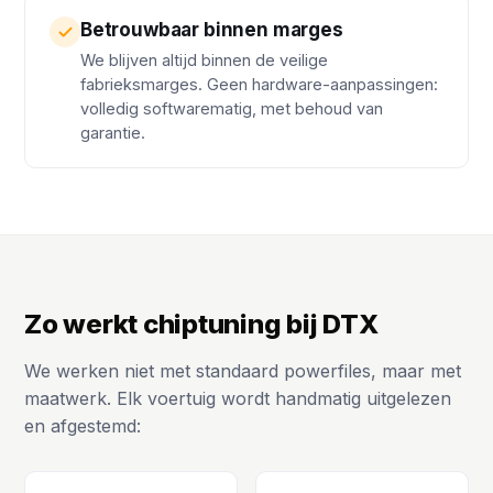
Betrouwbaar binnen marges
We blijven altijd binnen de veilige
fabrieksmarges. Geen hardware-aanpassingen:
volledig softwarematig, met behoud van
garantie.
Zo werkt chiptuning bij DTX
We werken niet met standaard powerfiles, maar met
maatwerk. Elk voertuig wordt handmatig uitgelezen
en afgestemd: