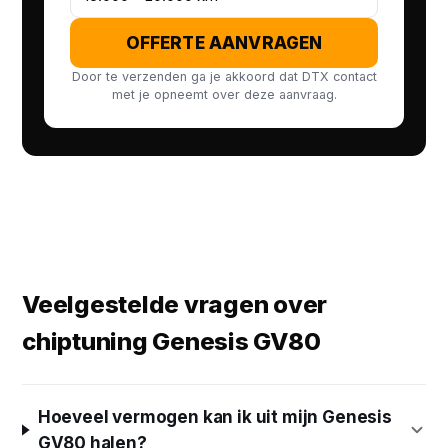
OFFERTE AANVRAGEN
Door te verzenden ga je akkoord dat DTX contact
met je opneemt over deze aanvraag.
Veelgestelde vragen over
chiptuning Genesis GV80
Hoeveel vermogen kan ik uit mijn Genesis
GV80 halen?