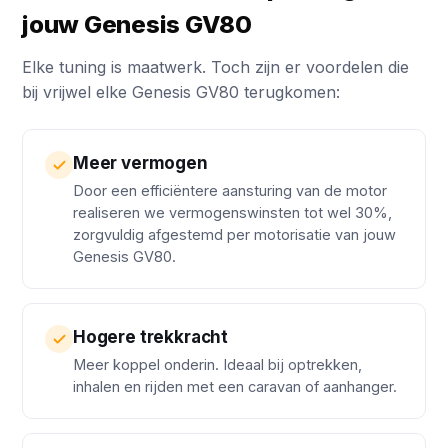
jouw Genesis GV80
Elke tuning is maatwerk. Toch zijn er voordelen die
bij vrijwel elke Genesis GV80 terugkomen:
Meer vermogen
Door een efficiëntere aansturing van de motor
realiseren we vermogenswinsten tot wel 30%,
zorgvuldig afgestemd per motorisatie van jouw
Genesis GV80.
Hogere trekkracht
Meer koppel onderin. Ideaal bij optrekken,
inhalen en rijden met een caravan of aanhanger.