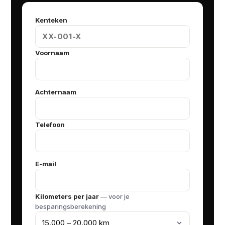
Kenteken
Voornaam
Achternaam
Telefoon
E-mail
Kilometers per jaar
— voor je
besparingsberekening