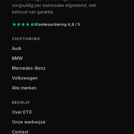
zorgvuldig per motorisatie afgestemd, met
behoud van garantie.
Klantwaardering 4,8 / 5
CHIPTUNING
Audi
BMW
Mercedes-Benz
Volkswagen
Alle merken
BEDRIJF
Over DTX
Onze werkwijze
Contact