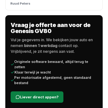
Ruud Peters
Vraag je offerte aan voor de
Genesis GV80
Vul je gegevens in. We bekijken jouw auto en
nemen
binnen 1 werkdag
contact op.
Vrijblijvend, je zit nergens aan vast.
Originele software bewaard, altijd terug te
zetten
Klaar terwijl je wacht
Per motorisatie afgestemd, geen standaard
bestand
Liever direct appen?