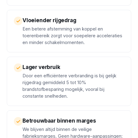
Vloeiender rijgedrag
Een betere afstemming van koppel en
toerenbereik zorgt voor soepelere acceleraties
en minder schakelmomenten.
Lager verbruik
Door een efficiëntere verbranding is bij gelijk
rijgedrag gemiddeld 5 tot 10%
brandstofbesparing mogelijk, vooral bij
constante snelheden.
Betrouwbaar binnen marges
We blijven altijd binnen de veilige
fabrieksmarges. Geen hardware-aanpassingen: