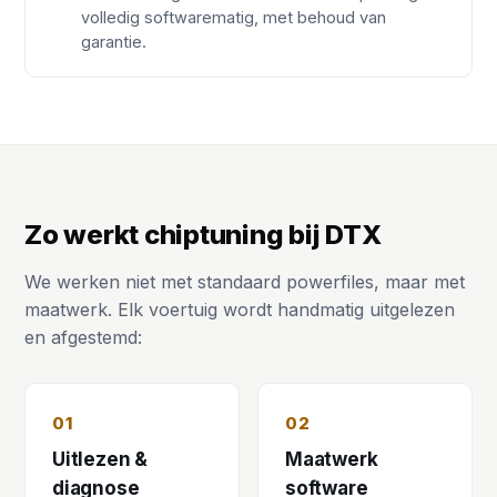
volledig softwarematig, met behoud van
garantie.
Zo werkt chiptuning bij DTX
We werken niet met standaard powerfiles, maar met
maatwerk. Elk voertuig wordt handmatig uitgelezen
en afgestemd:
01
02
Uitlezen &
Maatwerk
diagnose
software