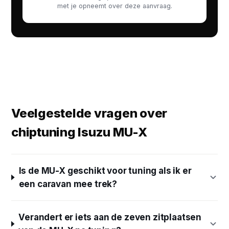
met je opneemt over deze aanvraag.
Veelgestelde vragen over
chiptuning Isuzu MU-X
Is de MU-X geschikt voor tuning als ik er
een caravan mee trek?
Verandert er iets aan de zeven zitplaatsen