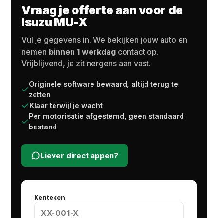
Vraag je offerte aan voor de
Isuzu MU-X
Vul je gegevens in. We bekijken jouw auto en
nemen
binnen 1 werkdag
contact op.
Vrijblijvend, je zit nergens aan vast.
Originele software bewaard, altijd terug te
zetten
Klaar terwijl je wacht
Per motorisatie afgestemd, geen standaard
bestand
Liever direct appen?
Kenteken