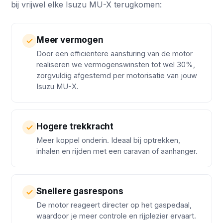
bij vrijwel elke Isuzu MU-X terugkomen:
Meer vermogen
Door een efficiëntere aansturing van de motor
realiseren we vermogenswinsten tot wel 30%,
zorgvuldig afgestemd per motorisatie van jouw
Isuzu MU-X.
Hogere trekkracht
Meer koppel onderin. Ideaal bij optrekken,
inhalen en rijden met een caravan of aanhanger.
Snellere gasrespons
De motor reageert directer op het gaspedaal,
waardoor je meer controle en rijplezier ervaart.