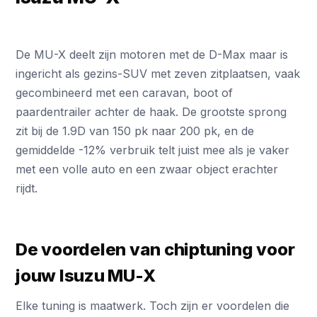
De MU-X deelt zijn motoren met de D-Max maar is
ingericht als gezins-SUV met zeven zitplaatsen, vaak
gecombineerd met een caravan, boot of
paardentrailer achter de haak. De grootste sprong
zit bij de 1.9D van 150 pk naar 200 pk, en de
gemiddelde -12% verbruik telt juist mee als je vaker
met een volle auto en een zwaar object erachter
rijdt.
De voordelen van chiptuning voor
jouw Isuzu MU-X
Elke tuning is maatwerk. Toch zijn er voordelen die