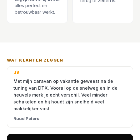
terug te zetten is.
alles perfect en
betrouwbaar werkt.
WAT KLANTEN ZEGGEN
Met mijn caravan op vakantie geweest na de
tuning van DTX. Vooral op de snelweg en in de
heuvels merk je echt verschil. Veel minder
schakelen en hij houdt zijn snelheid veel
makkelijker vast.
Ruud Peters