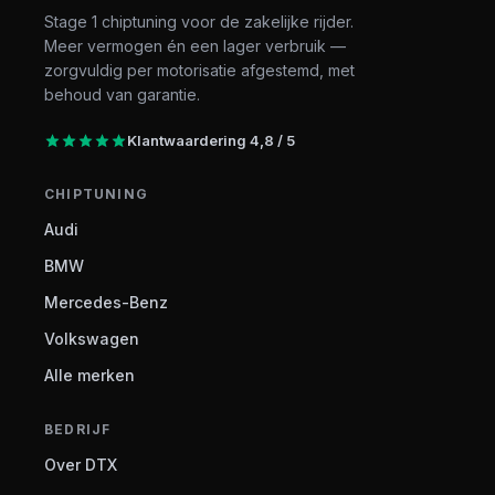
Stage 1 chiptuning voor de zakelijke rijder.
Meer vermogen én een lager verbruik —
zorgvuldig per motorisatie afgestemd, met
behoud van garantie.
Klantwaardering 4,8 / 5
CHIPTUNING
Audi
BMW
Mercedes-Benz
Volkswagen
Alle merken
BEDRIJF
Over DTX