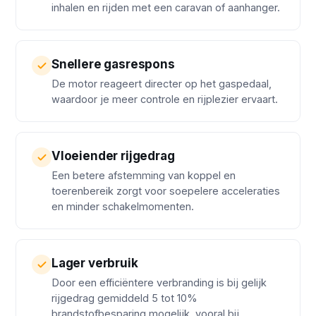
inhalen en rijden met een caravan of aanhanger.
Snellere gasrespons
De motor reageert directer op het gaspedaal,
waardoor je meer controle en rijplezier ervaart.
Vloeiender rijgedrag
Een betere afstemming van koppel en
toerenbereik zorgt voor soepelere acceleraties
en minder schakelmomenten.
Lager verbruik
Door een efficiëntere verbranding is bij gelijk
rijgedrag gemiddeld 5 tot 10%
brandstofbesparing mogelijk, vooral bij