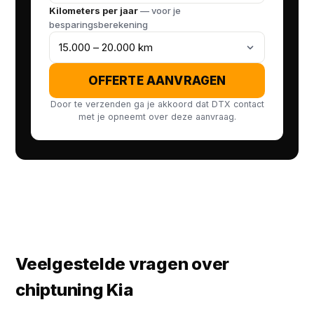
Kilometers per jaar
— voor je
besparingsberekening
OFFERTE AANVRAGEN
Door te verzenden ga je akkoord dat DTX contact
met je opneemt over deze aanvraag.
Veelgestelde vragen over
chiptuning Kia