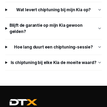
Wat levert chiptuning bij mijn Kia op?
Blijft de garantie op mijn Kia gewoon
gelden?
Hoe lang duurt een chiptuning-sessie?
Is chiptuning bij elke Kia de moeite waard?