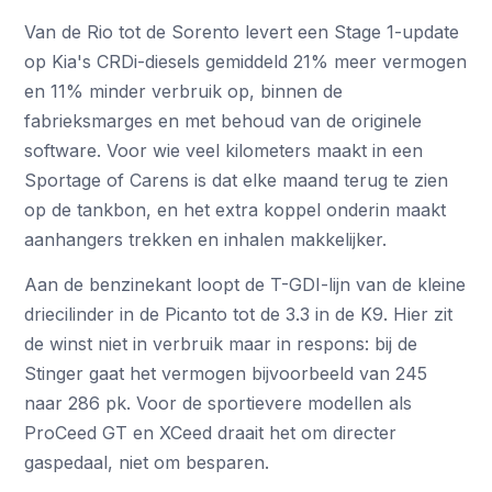
Van de Rio tot de Sorento levert een Stage 1-update
op Kia's CRDi-diesels gemiddeld 21% meer vermogen
en 11% minder verbruik op, binnen de
fabrieksmarges en met behoud van de originele
software. Voor wie veel kilometers maakt in een
Sportage of Carens is dat elke maand terug te zien
op de tankbon, en het extra koppel onderin maakt
aanhangers trekken en inhalen makkelijker.
Aan de benzinekant loopt de T-GDI-lijn van de kleine
driecilinder in de Picanto tot de 3.3 in de K9. Hier zit
de winst niet in verbruik maar in respons: bij de
Stinger gaat het vermogen bijvoorbeeld van 245
naar 286 pk. Voor de sportievere modellen als
ProCeed GT en XCeed draait het om directer
gaspedaal, niet om besparen.