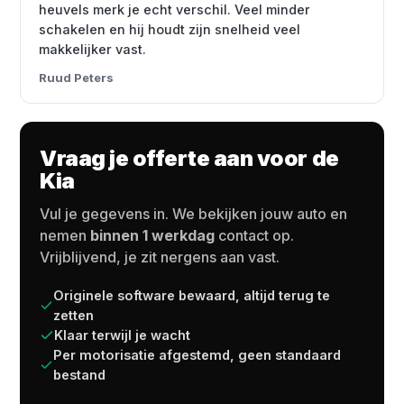
heuvels merk je echt verschil. Veel minder
schakelen en hij houdt zijn snelheid veel
makkelijker vast.
Ruud Peters
Vraag je offerte aan voor de
Kia
Vul je gegevens in. We bekijken jouw auto en
nemen
binnen 1 werkdag
contact op.
Vrijblijvend, je zit nergens aan vast.
Originele software bewaard, altijd terug te
zetten
Klaar terwijl je wacht
Per motorisatie afgestemd, geen standaard
bestand