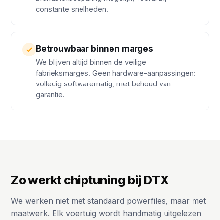
constante snelheden.
Betrouwbaar binnen marges
We blijven altijd binnen de veilige
fabrieksmarges. Geen hardware-aanpassingen:
volledig softwarematig, met behoud van
garantie.
Zo werkt chiptuning bij DTX
We werken niet met standaard powerfiles, maar met
maatwerk. Elk voertuig wordt handmatig uitgelezen