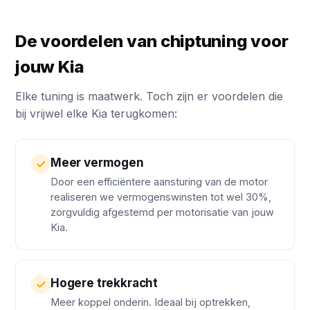
De voordelen van chiptuning voor
jouw Kia
Elke tuning is maatwerk. Toch zijn er voordelen die
bij vrijwel elke Kia terugkomen:
Meer vermogen
Door een efficiëntere aansturing van de motor
realiseren we vermogenswinsten tot wel 30%,
zorgvuldig afgestemd per motorisatie van jouw
Kia.
Hogere trekkracht
Meer koppel onderin. Ideaal bij optrekken,