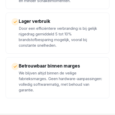
en minder schakelmomenten.
Lager verbruik
Door een efficiëntere verbranding is bij gelijk
rijgedrag gemiddeld 5 tot 10%
brandstofbesparing mogelijk, vooral bij
constante snelheden.
Betrouwbaar binnen marges
We blijven altijd binnen de veilige
fabrieksmarges. Geen hardware-aanpassingen:
volledig softwarematig, met behoud van
garantie.