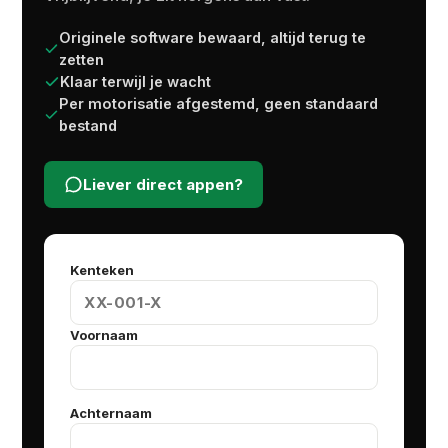
Originele software bewaard, altijd terug te
zetten
Klaar terwijl je wacht
Per motorisatie afgestemd, geen standaard
bestand
Liever direct appen?
Kenteken
Voornaam
Achternaam