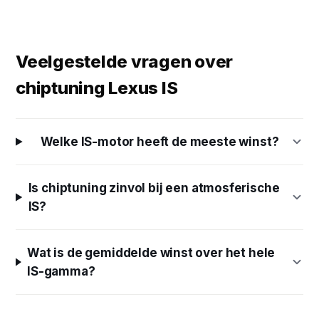
Veelgestelde vragen over
chiptuning Lexus IS
Welke IS-motor heeft de meeste winst?
Is chiptuning zinvol bij een atmosferische
IS?
Wat is de gemiddelde winst over het hele
IS-gamma?