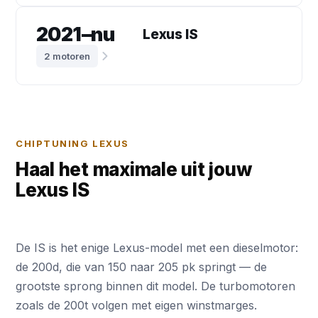
2021–nu
Lexus IS
2 motoren
CHIPTUNING LEXUS
Haal het maximale uit jouw
Lexus IS
De IS is het enige Lexus-model met een dieselmotor:
de 200d, die van 150 naar 205 pk springt — de
grootste sprong binnen dit model. De turbomotoren
zoals de 200t volgen met eigen winstmarges.