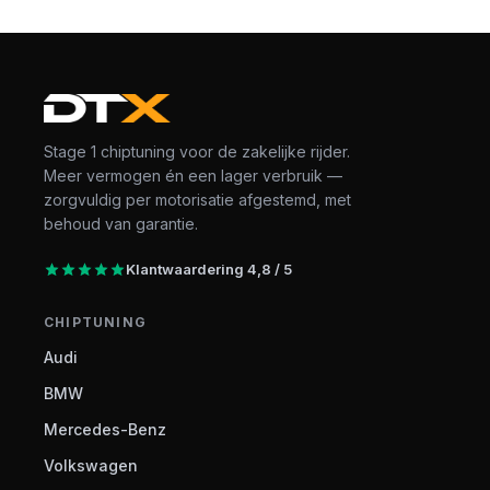
Stage 1 chiptuning voor de zakelijke rijder.
Meer vermogen én een lager verbruik —
zorgvuldig per motorisatie afgestemd, met
behoud van garantie.
Klantwaardering 4,8 / 5
CHIPTUNING
Audi
BMW
Mercedes-Benz
Volkswagen