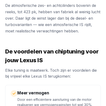
De atmosferische zes- en achtcilinders bovenin de
reeks, tot 423 pk, hebben van fabriek al weinig lucht
over. Daar ligt de winst lager dan bij de diesel- en
turbovarianten — wie een atmosferische IS rijdt,
moet realistische verwachtingen hebben.
De voordelen van chiptuning voor
jouw Lexus IS
Elke tuning is maatwerk. Toch zijn er voordelen die
bij vrijwel elke Lexus IS terugkomen:
Meer vermogen
Door een efficiëntere aansturing van de motor
realiseren we vermogenswinsten tot wel 30%,