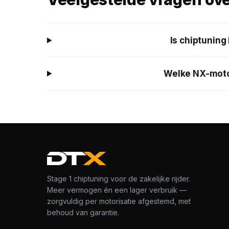
Is chiptuning
Welke NX-moto
Stage 1 chiptuning voor de zakelijke rijder.
Meer vermogen én een lager verbruik —
zorgvuldig per motorisatie afgestemd, met
behoud van garantie.