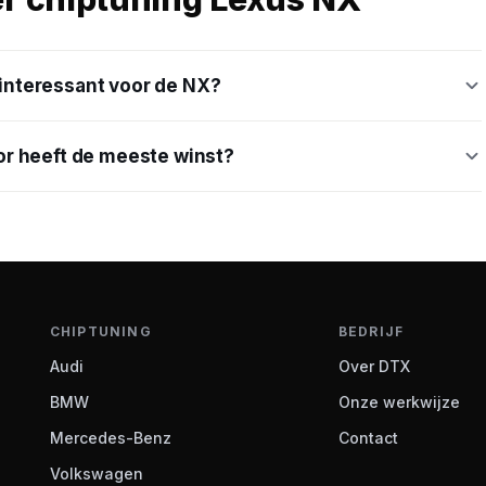
 interessant voor de NX?
r heeft de meeste winst?
CHIPTUNING
BEDRIJF
Audi
Over DTX
BMW
Onze werkwijze
Mercedes-Benz
Contact
Volkswagen