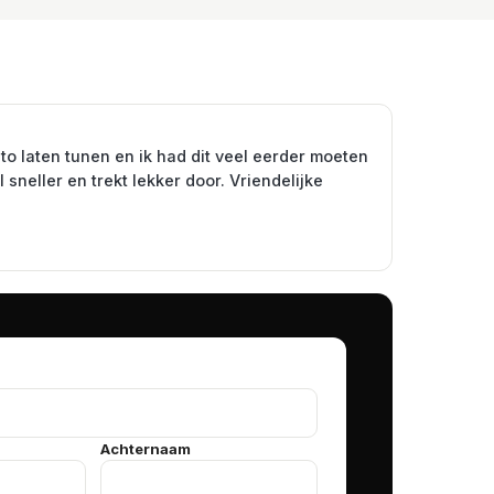
to laten tunen en ik had dit veel eerder moeten
 sneller en trekt lekker door. Vriendelijke
Achternaam