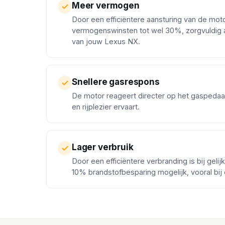
Meer vermogen
Door een efficiëntere aansturing van de mot
vermogenswinsten tot wel 30%, zorgvuldig 
van jouw Lexus NX.
Snellere gasrespons
De motor reageert directer op het gaspedaa
en rijplezier ervaart.
Lager verbruik
Door een efficiëntere verbranding is bij gelij
10% brandstofbesparing mogelijk, vooral bij