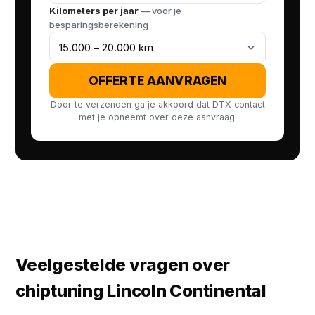
Kilometers per jaar
— voor je
besparingsberekening
OFFERTE AANVRAGEN
Door te verzenden ga je akkoord dat DTX contact
met je opneemt over deze aanvraag.
Veelgestelde vragen over
chiptuning Lincoln Continental