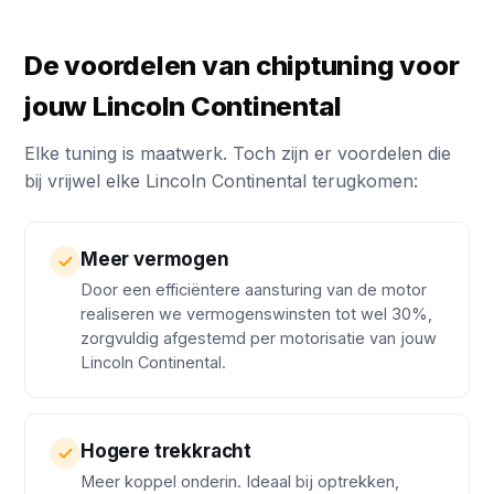
De voordelen van chiptuning voor
jouw Lincoln Continental
Elke tuning is maatwerk. Toch zijn er voordelen die
bij vrijwel elke Lincoln Continental terugkomen:
Meer vermogen
Door een efficiëntere aansturing van de motor
realiseren we vermogenswinsten tot wel 30%,
zorgvuldig afgestemd per motorisatie van jouw
Lincoln Continental.
Hogere trekkracht
Meer koppel onderin. Ideaal bij optrekken,