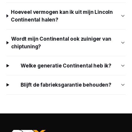
Hoeveel vermogen kan ik uit mijn Lincoln
Continental halen?
Wordt mijn Continental ook zuiniger van
chiptuning?
Welke generatie Continental heb ik?
Blijft de fabrieksgarantie behouden?