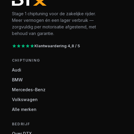
Stage 1 chiptuning voor de zakelijke rijder.
Meer vermogen én een lager verbruik —
zorgvuldig per motorisatie afgestemd, met
behoud van garantie.
Klantwaardering 4,8 / 5
CHIPTUNING
Audi
BMW
Mercedes-Benz
Volkswagen
Alle merken
BEDRIJF
Over DTX