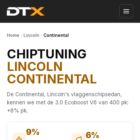
Home
Lincoln
Continental
CHIPTUNING
LINCOLN
CONTINENTAL
De Continental, Lincoln's vlaggenschipsedan,
kennen we met de 3.0 Ecoboost V6 van 400 pk:
+8% pk.
9%
6%