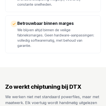
constante snelheden.
Betrouwbaar binnen marges
We blijven altijd binnen de veilige
fabrieksmarges. Geen hardware-aanpassingen:
volledig softwarematig, met behoud van
garantie.
Zo werkt chiptuning bij DTX
We werken niet met standaard powerfiles, maar met
maatwerk. Elk voertuig wordt handmatig uitgelezen