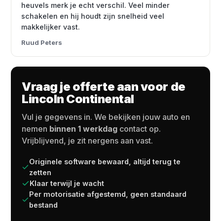
heuvels merk je echt verschil. Veel minder
schakelen en hij houdt zijn snelheid veel
makkelijker vast.
Ruud Peters
Vraag je offerte aan voor de
Lincoln Continental
Vul je gegevens in. We bekijken jouw auto en
nemen
binnen 1 werkdag
contact op.
Vrijblijvend, je zit nergens aan vast.
Originele software bewaard, altijd terug te
zetten
Klaar terwijl je wacht
Per motorisatie afgestemd, geen standaard
bestand