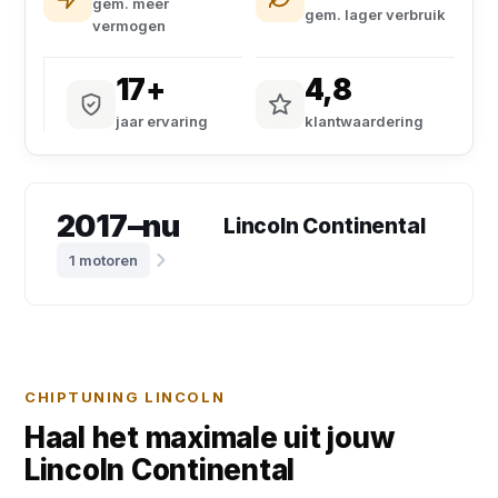
gem. meer
gem. lager verbruik
vermogen
17+
4,8
jaar ervaring
klantwaardering
2017–nu
Lincoln Continental
1 motoren
CHIPTUNING LINCOLN
Haal het maximale uit jouw
Lincoln Continental