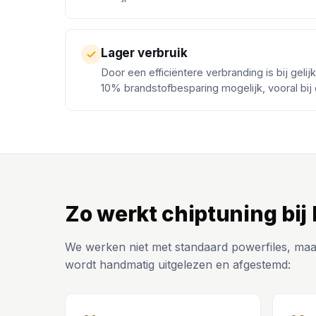
Lager verbruik
Door een efficiëntere verbranding is bij gelij
10% brandstofbesparing mogelijk, vooral bij
Zo werkt chiptuning bij
We werken niet met standaard powerfiles, maa
wordt handmatig uitgelezen en afgestemd: