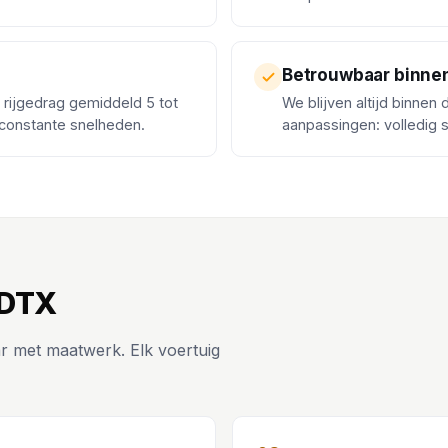
Betrouwbaar binne
k rijgedrag gemiddeld 5 tot
We blijven altijd binnen
 constante snelheden.
aanpassingen: volledig 
 DTX
r met maatwerk. Elk voertuig