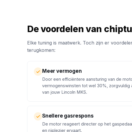
De voordelen van chipt
Elke tuning is maatwerk. Toch zijn er voordelen
terugkomen:
Meer vermogen
Door een efficiëntere aansturing van de mot
vermogenswinsten tot wel 30%, zorgvuldig 
van jouw Lincoln MKS.
Snellere gasrespons
De motor reageert directer op het gaspedaa
en rijplezier ervaart.