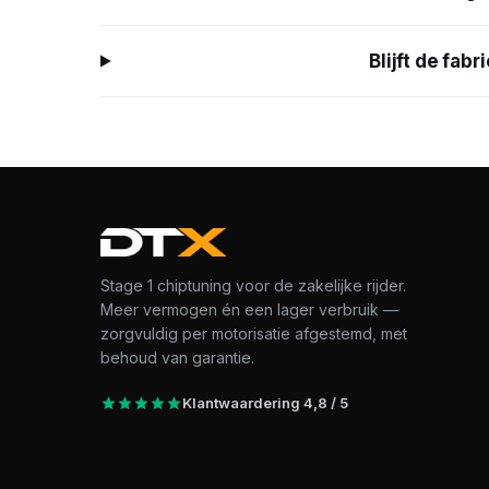
Blijft de fa
Stage 1 chiptuning voor de zakelijke rijder.
Meer vermogen én een lager verbruik —
zorgvuldig per motorisatie afgestemd, met
behoud van garantie.
Klantwaardering 4,8 / 5