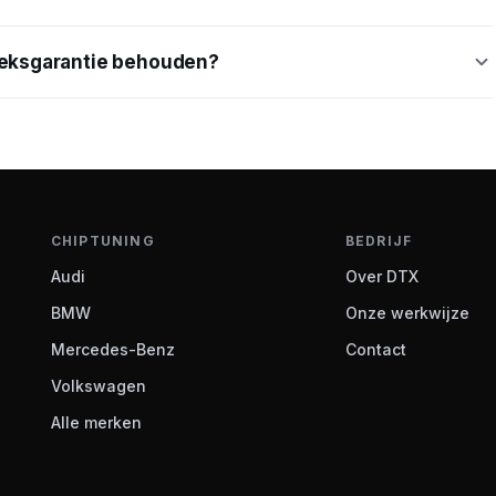
brieksgarantie behouden?
CHIPTUNING
BEDRIJF
Audi
Over DTX
BMW
Onze werkwijze
Mercedes-Benz
Contact
Volkswagen
Alle merken