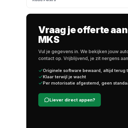
Vraag je offerte aan
MKS
Vul je gegevens in. We bekijken jouw au
contact op. Vrijblijvend, je zit nergens aan
Originele software bewaard, altijd terug 
Klaar terwijl je wacht
Per motorisatie afgestemd, geen standa
Liever direct appen?