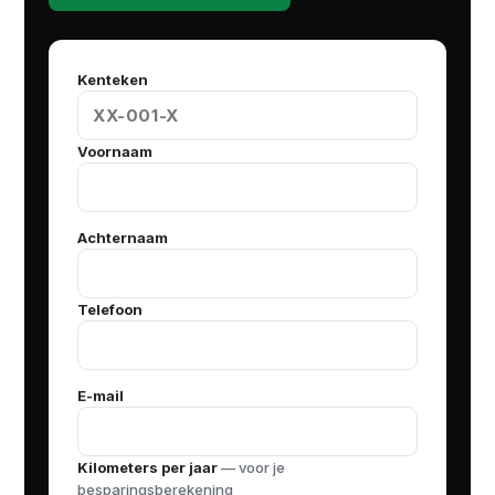
Kenteken
Voornaam
Achternaam
Telefoon
E-mail
Kilometers per jaar
— voor je
besparingsberekening