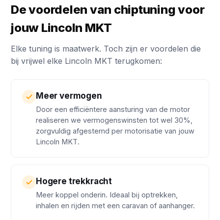
De voordelen van chiptuning voor
jouw Lincoln MKT
Elke tuning is maatwerk. Toch zijn er voordelen die
bij vrijwel elke Lincoln MKT terugkomen:
Meer vermogen
Door een efficiëntere aansturing van de motor
realiseren we vermogenswinsten tot wel 30%,
zorgvuldig afgestemd per motorisatie van jouw
Lincoln MKT.
Hogere trekkracht
Meer koppel onderin. Ideaal bij optrekken,
inhalen en rijden met een caravan of aanhanger.