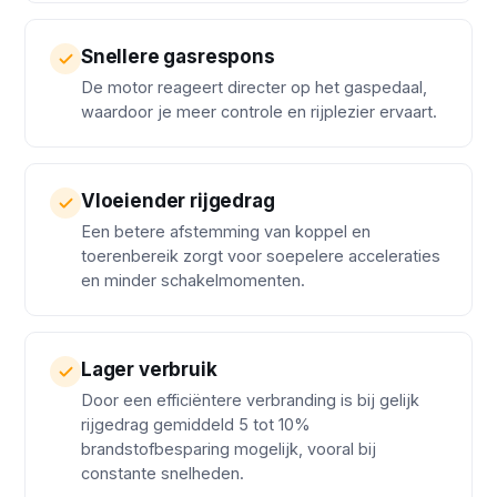
Snellere gasrespons
De motor reageert directer op het gaspedaal,
waardoor je meer controle en rijplezier ervaart.
Vloeiender rijgedrag
Een betere afstemming van koppel en
toerenbereik zorgt voor soepelere acceleraties
en minder schakelmomenten.
Lager verbruik
Door een efficiëntere verbranding is bij gelijk
rijgedrag gemiddeld 5 tot 10%
brandstofbesparing mogelijk, vooral bij
constante snelheden.