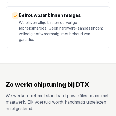
Betrouwbaar binnen marges
We blijven altijd binnen de veilige
fabrieksmarges. Geen hardware-aanpassingen:
volledig softwarematig, met behoud van
garantie.
Zo werkt chiptuning bij DTX
We werken niet met standaard powerfiles, maar met
maatwerk. Elk voertuig wordt handmatig uitgelezen
en afgestemd: