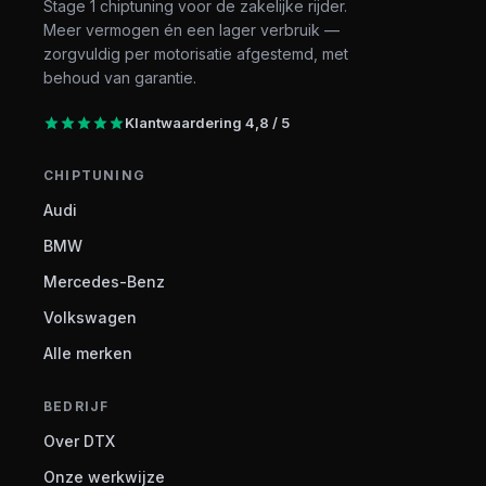
Stage 1 chiptuning voor de zakelijke rijder.
Meer vermogen én een lager verbruik —
zorgvuldig per motorisatie afgestemd, met
behoud van garantie.
Klantwaardering 4,8 / 5
CHIPTUNING
Audi
BMW
Mercedes-Benz
Volkswagen
Alle merken
BEDRIJF
Over DTX
Onze werkwijze