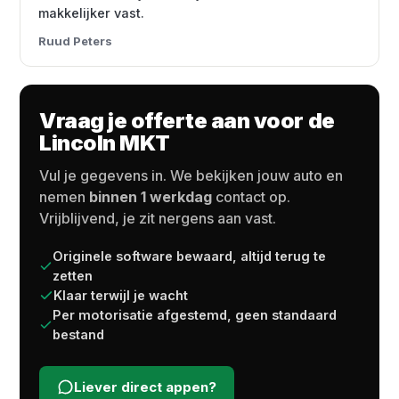
makkelijker vast.
Ruud Peters
Vraag je offerte aan voor de
Lincoln MKT
Vul je gegevens in. We bekijken jouw auto en
nemen
binnen 1 werkdag
contact op.
Vrijblijvend, je zit nergens aan vast.
Originele software bewaard, altijd terug te
zetten
Klaar terwijl je wacht
Per motorisatie afgestemd, geen standaard
bestand
Liever direct appen?