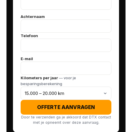
Achternaam
Telefoon
E-mail
Kilometers per jaar
— voor je
besparingsberekening
OFFERTE AANVRAGEN
Door te verzenden ga je akkoord dat DTX contact
met je opneemt over deze aanvraag.