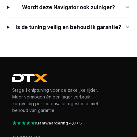
Wordt deze Navigator ook zuiniger?
Is de tuning veilig en behoud ik garantie?
Stage 1 chiptuning voor de zakelijke rijder.
Meer vermogen én een lager verbruik —
zorgvuldig per motorisatie afgestemd, met
behoud van garantie.
Klantwaardering 4,8 / 5