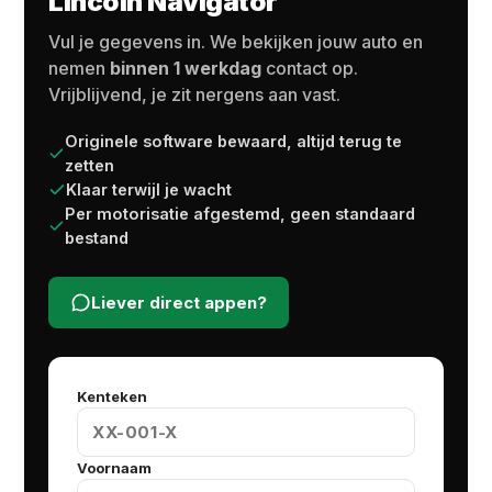
Lincoln Navigator
Vul je gegevens in. We bekijken jouw auto en
nemen
binnen 1 werkdag
contact op.
Vrijblijvend, je zit nergens aan vast.
Originele software bewaard, altijd terug te
zetten
Klaar terwijl je wacht
Per motorisatie afgestemd, geen standaard
bestand
Liever direct appen?
Kenteken
Voornaam