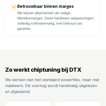
Betrouwbaar binnen marges
We blijven altijd binnen de veilige
fabrieksmarges. Geen hardware-aanpassingen:
volledig softwarematig, met behoud van
garantie.
Zo werkt chiptuning bij DTX
We werken niet met standaard powerfiles, maar met
maatwerk. Elk voertuig wordt handmatig uitgelezen
en afgestemd: