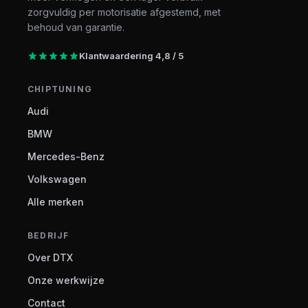
zorgvuldig per motorisatie afgestemd, met
behoud van garantie.
Klantwaardering 4,8 / 5
CHIPTUNING
Audi
BMW
Mercedes-Benz
Volkswagen
Alle merken
BEDRIJF
Over DTX
Onze werkwijze
Contact