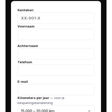
Kenteken
Voornaam
Achternaam
Telefoon
E-mail
Kilometers per jaar
— voor je
besparingsberekening