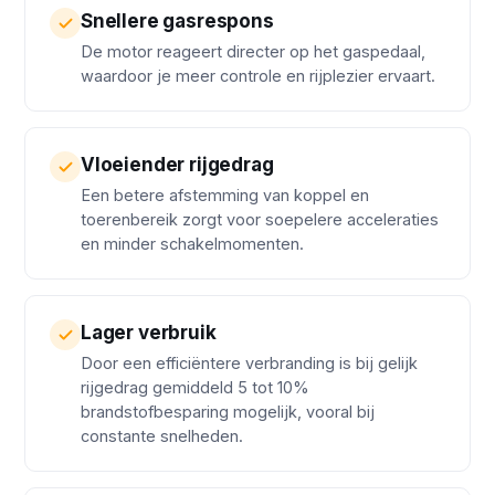
Snellere gasrespons
De motor reageert directer op het gaspedaal,
waardoor je meer controle en rijplezier ervaart.
Vloeiender rijgedrag
Een betere afstemming van koppel en
toerenbereik zorgt voor soepelere acceleraties
en minder schakelmomenten.
Lager verbruik
Door een efficiëntere verbranding is bij gelijk
rijgedrag gemiddeld 5 tot 10%
brandstofbesparing mogelijk, vooral bij
constante snelheden.