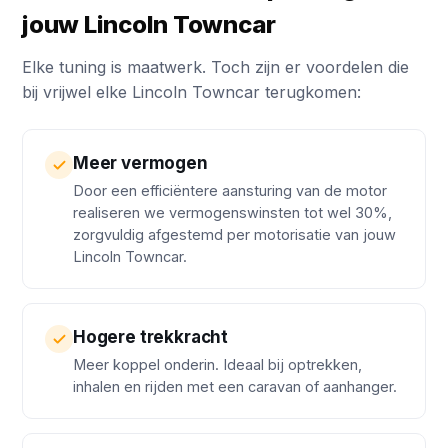
jouw Lincoln Towncar
Elke tuning is maatwerk. Toch zijn er voordelen die
bij vrijwel elke Lincoln Towncar terugkomen:
Meer vermogen
Door een efficiëntere aansturing van de motor
realiseren we vermogenswinsten tot wel 30%,
zorgvuldig afgestemd per motorisatie van jouw
Lincoln Towncar.
Hogere trekkracht
Meer koppel onderin. Ideaal bij optrekken,
inhalen en rijden met een caravan of aanhanger.