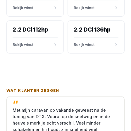
Bekijk winst
Bekijk winst
2.2 DCi 112hp
2.2 DCi 136hp
Bekijk winst
Bekijk winst
WAT KLANTEN ZEGGEN
Met mijn caravan op vakantie geweest na de
tuning van DTX. Vooral op de snelweg en in de
heuvels merk je echt verschil. Veel minder
schakelen en hij houdt zijn snelheid veel