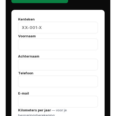
Kenteken
Voornaam
Achternaam
Telefoon
E-mail
Kilometers per jaar
— voor je
besparingsberekening