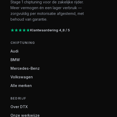
Stage 1 chiptuning voor de zakelijke rijder.
Meer vermogen én een lager verbruik —
zorgvuldig per motorisatie afgestemd, met
behoud van garantie.
Klantwaardering 4,8 / 5
CHIPTUNING
Audi
BMW
Mercedes-Benz
Volkswagen
Alle merken
BEDRIJF
Over DTX
Onze werkwijze