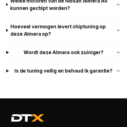
Welke motoren van de Nissan Almera All
kunnen gechipt worden?
Hoeveel vermogen levert chiptuning op
deze Almera op?
Wordt deze Almera ook zuiniger?
Is de tuning veilig en behoud ik garantie?