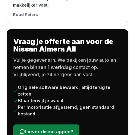
makkelijker vast.
Ruud Peters
Vraag je offerte aan voor de
Nissan Almera All
Vul je gegevens in. We bekijken jouw auto en
nemen
binnen 1 werkdag
contact op.
Vrijblijvend, je zit nergens aan vast.
Originele software bewaard, altijd terug te
zetten
Klaar terwijl je wacht
Per motorisatie afgestemd, geen standaard
bestand
Liever direct appen?