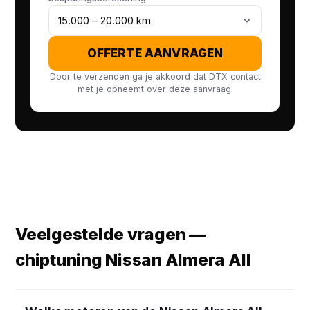
OFFERTE AANVRAGEN
Door te verzenden ga je akkoord dat DTX contact
met je opneemt over deze aanvraag.
Veelgestelde vragen —
chiptuning Nissan Almera All