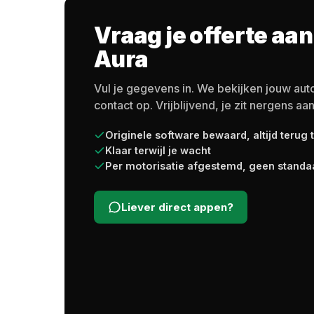
Vraag je offerte aan
Aura
Vul je gegevens in. We bekijken jouw au
contact op. Vrijblijvend, je zit nergens aan
Originele software bewaard, altijd terug 
Klaar terwijl je wacht
Per motorisatie afgestemd, geen standa
Liever direct appen?