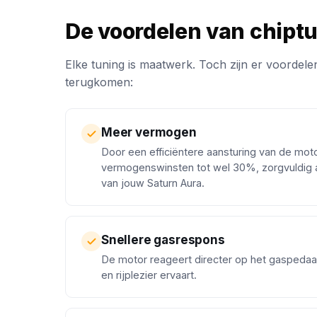
De voordelen van chipt
Elke tuning is maatwerk. Toch zijn er voordelen
terugkomen:
Meer vermogen
Door een efficiëntere aansturing van de mot
vermogenswinsten tot wel 30%, zorgvuldig 
van jouw Saturn Aura.
Snellere gasrespons
De motor reageert directer op het gaspedaa
en rijplezier ervaart.