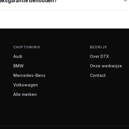
brieksgarantie behouden?
CHIPTUNING
BEDRIJF
Audi
Over DTX
BMW
Onze werkwijze
Mercedes-Benz
Contact
Volkswagen
Alle merken