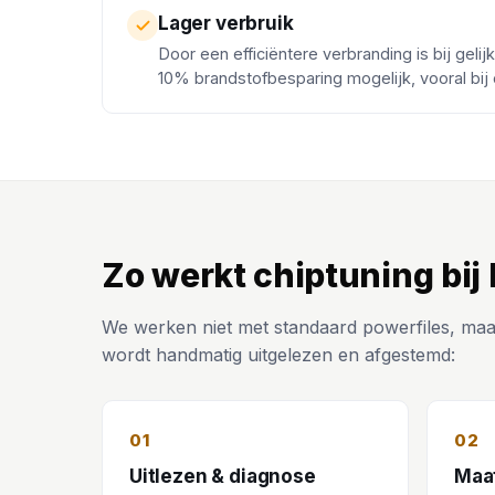
Lager verbruik
Door een efficiëntere verbranding is bij gelij
10% brandstofbesparing mogelijk, vooral bij
Zo werkt chiptuning bij
We werken niet met standaard powerfiles, maa
wordt handmatig uitgelezen en afgestemd:
01
02
Uitlezen & diagnose
Maa