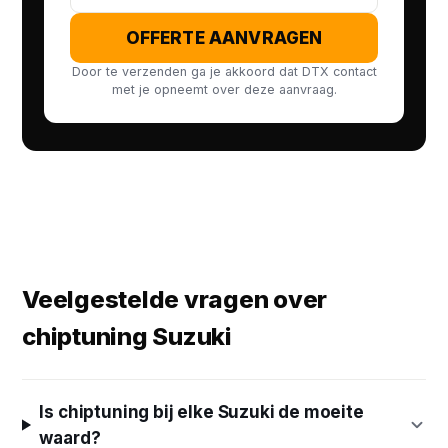
OFFERTE AANVRAGEN
Door te verzenden ga je akkoord dat DTX contact
met je opneemt over deze aanvraag.
Veelgestelde vragen over
chiptuning Suzuki
Is chiptuning bij elke Suzuki de moeite
waard?