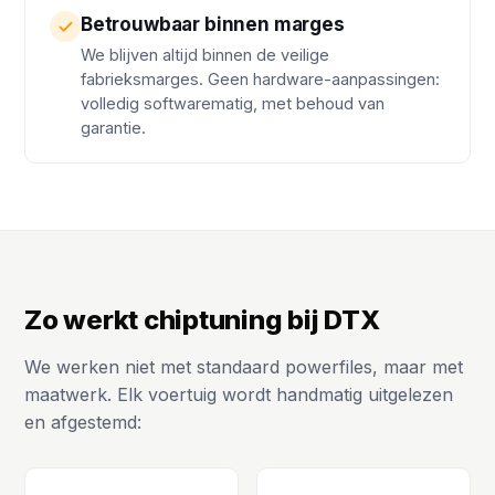
Betrouwbaar binnen marges
We blijven altijd binnen de veilige
fabrieksmarges. Geen hardware-aanpassingen:
volledig softwarematig, met behoud van
garantie.
Zo werkt chiptuning bij DTX
We werken niet met standaard powerfiles, maar met
maatwerk. Elk voertuig wordt handmatig uitgelezen
en afgestemd: