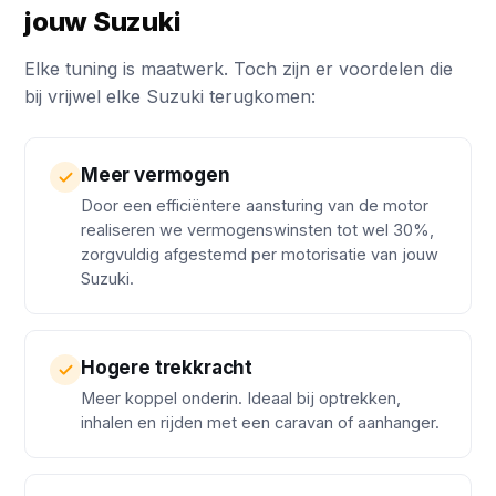
jouw Suzuki
Elke tuning is maatwerk. Toch zijn er voordelen die
bij vrijwel elke Suzuki terugkomen:
Meer vermogen
Door een efficiëntere aansturing van de motor
realiseren we vermogenswinsten tot wel 30%,
zorgvuldig afgestemd per motorisatie van jouw
Suzuki.
Hogere trekkracht
Meer koppel onderin. Ideaal bij optrekken,
inhalen en rijden met een caravan of aanhanger.