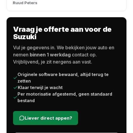
Ruud Peters
Vraag je offerte aan voor de
Suzuki
Vul je gegevens in. We bekijken jouw auto en
nemen
binnen 1 werkdag
contact op.
Vrijblijvend, je zit nergens aan vast.
Originele software bewaard, altijd terug te
zetten
Klaar terwijl je wacht
Per motorisatie afgestemd, geen standaard
bestand
Liever direct appen?