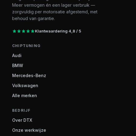
Meer vermogen én een lager verbruik —
zorgvuldig per motorisatie afgestemd, met
behoud van garantie.
Klantwaardering 4,8 / 5
CHIPTUNING
Audi
BMW
Mercedes-Benz
Volkswagen
Alle merken
BEDRIJF
Over DTX
Onze werkwijze