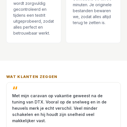
wordt zorgvuldig
minuten. Je originele
gecontroleerd en
bestanden bewaren
tijdens een testrit
we, zodat alles altijd
uitgeprobeerd, zodat
terug te zetten is.
alles perfect en
betrouwbaar werkt.
WAT KLANTEN ZEGGEN
Met mijn caravan op vakantie geweest na de
tuning van DTX. Vooral op de snelweg en in de
heuvels merk je echt verschil. Veel minder
schakelen en hij houdt zijn snelheid veel
makkelijker vast.