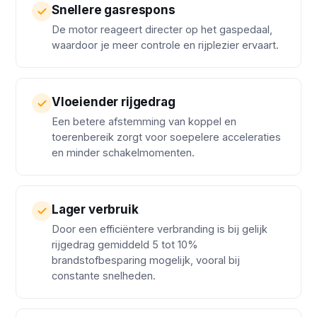
Snellere gasrespons
De motor reageert directer op het gaspedaal,
waardoor je meer controle en rijplezier ervaart.
Vloeiender rijgedrag
Een betere afstemming van koppel en
toerenbereik zorgt voor soepelere acceleraties
en minder schakelmomenten.
Lager verbruik
Door een efficiëntere verbranding is bij gelijk
rijgedrag gemiddeld 5 tot 10%
brandstofbesparing mogelijk, vooral bij
constante snelheden.