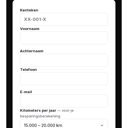
Kenteken
Voornaam
Achternaam
Telefoon
E-mail
Kilometers per jaar
— voor je
besparingsberekening