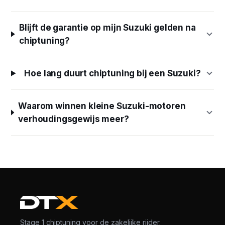
Blijft de garantie op mijn Suzuki gelden na
chiptuning?
Hoe lang duurt chiptuning bij een Suzuki?
Waarom winnen kleine Suzuki-motoren
verhoudingsgewijs meer?
Stage 1 chiptuning voor de zakelijke rijder.