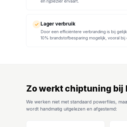
en rijplezier ervaart.
Lager verbruik
Door een efficiëntere verbranding is bij gelij
10% brandstofbesparing mogelijk, vooral bij
Zo werkt chiptuning bij
We werken niet met standaard powerfiles, maa
wordt handmatig uitgelezen en afgestemd: