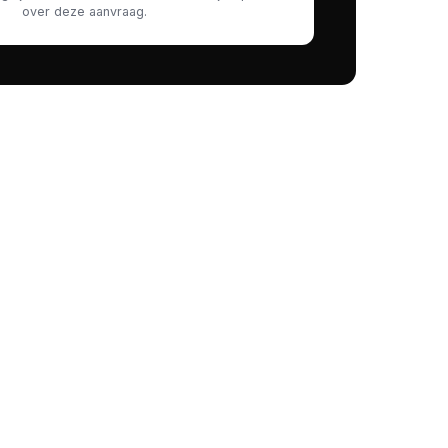
over deze aanvraag.