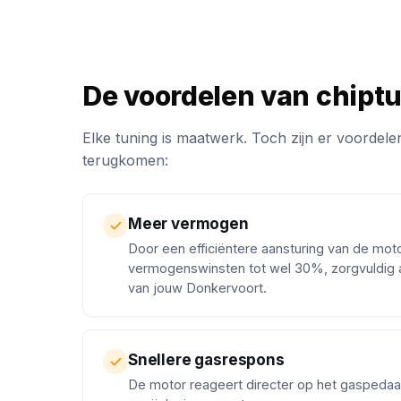
De voordelen van chipt
Elke tuning is maatwerk. Toch zijn er voordelen
terugkomen:
Meer vermogen
Door een efficiëntere aansturing van de mot
vermogenswinsten tot wel 30%, zorgvuldig 
van jouw Donkervoort.
Snellere gasrespons
De motor reageert directer op het gaspedaa