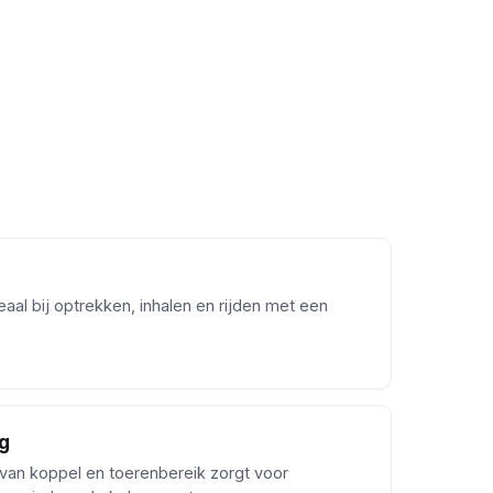
aal bij optrekken, inhalen en rijden met een
g
van koppel en toerenbereik zorgt voor