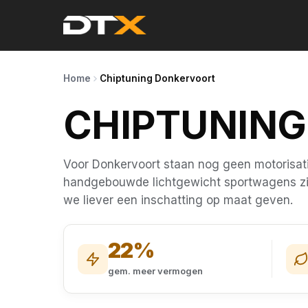
Home
Chiptuning Donkervoort
CHIPTUNIN
Voor Donkervoort staan nog geen motorisat
handgebouwde lichtgewicht sportwagens zij
we liever een inschatting op maat geven.
22%
gem. meer vermogen