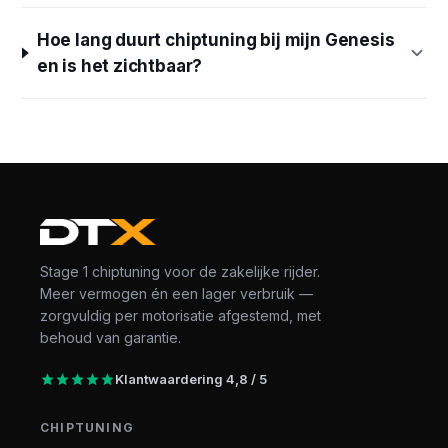
Hoe lang duurt chiptuning bij mijn Genesis
en is het zichtbaar?
Stage 1 chiptuning voor de zakelijke rijder.
Meer vermogen én een lager verbruik —
zorgvuldig per motorisatie afgestemd, met
behoud van garantie.
Klantwaardering 4,8 / 5
CHIPTUNING