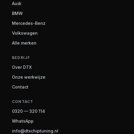
Audi
BMW
Mercedes-Benz
Volkswagen
Alle merken
BEDRIJF
Over DTX
Onze werkwijze
Contact
CONTACT
0320 — 320 114
WhatsApp
info@dtxchiptuning.nl