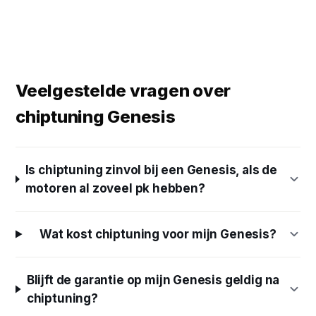
Veelgestelde vragen over
chiptuning Genesis
Is chiptuning zinvol bij een Genesis, als de
motoren al zoveel pk hebben?
Wat kost chiptuning voor mijn Genesis?
Blijft de garantie op mijn Genesis geldig na
chiptuning?