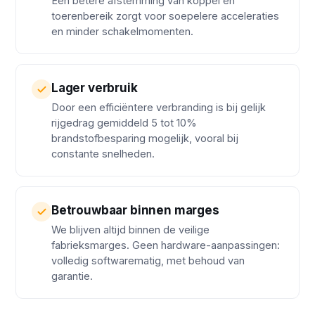
Een betere afstemming van koppel en
toerenbereik zorgt voor soepelere acceleraties
en minder schakelmomenten.
Lager verbruik
Door een efficiëntere verbranding is bij gelijk
rijgedrag gemiddeld 5 tot 10%
brandstofbesparing mogelijk, vooral bij
constante snelheden.
Betrouwbaar binnen marges
We blijven altijd binnen de veilige
fabrieksmarges. Geen hardware-aanpassingen:
volledig softwarematig, met behoud van
garantie.