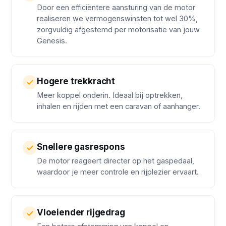
Door een efficiëntere aansturing van de motor
realiseren we vermogenswinsten tot wel 30%,
zorgvuldig afgestemd per motorisatie van jouw
Genesis.
Hogere trekkracht
Meer koppel onderin. Ideaal bij optrekken,
inhalen en rijden met een caravan of aanhanger.
Snellere gasrespons
De motor reageert directer op het gaspedaal,
waardoor je meer controle en rijplezier ervaart.
Vloeiender rijgedrag