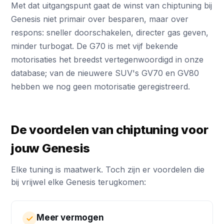
Met dat uitgangspunt gaat de winst van chiptuning bij
Genesis niet primair over besparen, maar over
respons: sneller doorschakelen, directer gas geven,
minder turbogat. De G70 is met vijf bekende
motorisaties het breedst vertegenwoordigd in onze
database; van de nieuwere SUV's GV70 en GV80
hebben we nog geen motorisatie geregistreerd.
De voordelen van chiptuning voor
jouw Genesis
Elke tuning is maatwerk. Toch zijn er voordelen die
bij vrijwel elke Genesis terugkomen:
Meer vermogen