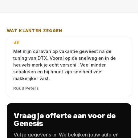
WAT KLANTEN ZEGGEN
Met mijn caravan op vakantie geweest na de
tuning van DTX. Vooral op de snelweg en in de
heuvels merk je echt verschil. Veel minder
schakelen en hij houdt zijn snelheid veel
makkelijker vast.
Ruud Peters
Vraag je offerte aan voor de
Genesis
Vul je gegevens in. We bekijken jouw auto en