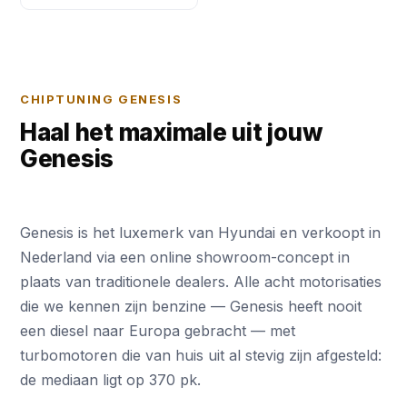
CHIPTUNING GENESIS
Haal het maximale uit jouw
Genesis
Genesis is het luxemerk van Hyundai en verkoopt in
Nederland via een online showroom-concept in
plaats van traditionele dealers. Alle acht motorisaties
die we kennen zijn benzine — Genesis heeft nooit
een diesel naar Europa gebracht — met
turbomotoren die van huis uit al stevig zijn afgesteld:
de mediaan ligt op 370 pk.