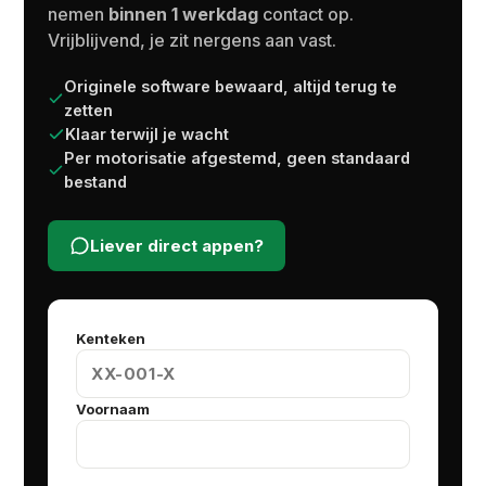
nemen
binnen 1 werkdag
contact op.
Vrijblijvend, je zit nergens aan vast.
Originele software bewaard, altijd terug te
zetten
Klaar terwijl je wacht
Per motorisatie afgestemd, geen standaard
bestand
Liever direct appen?
Kenteken
Voornaam