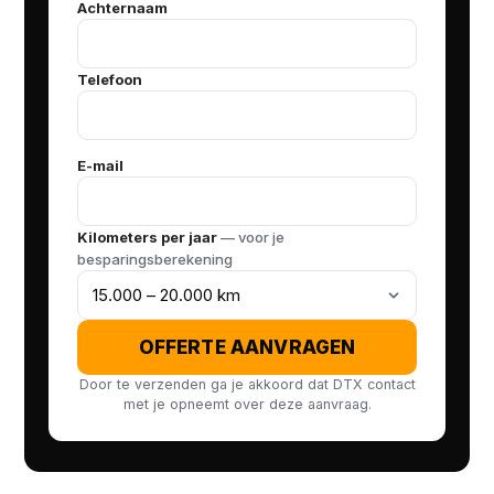
Achternaam
Telefoon
E-mail
Kilometers per jaar
— voor je
besparingsberekening
OFFERTE AANVRAGEN
Door te verzenden ga je akkoord dat DTX contact
met je opneemt over deze aanvraag.