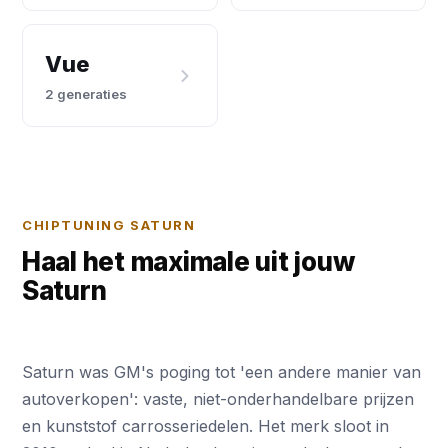
Vue
2 generaties
CHIPTUNING SATURN
Haal het maximale uit jouw
Saturn
Saturn was GM's poging tot 'een andere manier van
autoverkopen': vaste, niet-onderhandelbare prijzen
en kunststof carrosseriedelen. Het merk sloot in