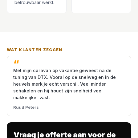
betrouwbaar werkt.
WAT KLANTEN ZEGGEN
Met mijn caravan op vakantie geweest na de
tuning van DTX. Vooral op de snelweg en in de
heuvels merk je echt verschil. Veel minder
schakelen en hij houdt zijn snelheid veel
makkelijker vast.
Ruud Peters
Vraag je offerte aan voor de