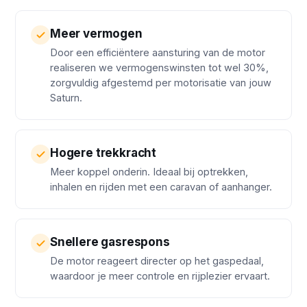
Meer vermogen
Door een efficiëntere aansturing van de motor
realiseren we vermogenswinsten tot wel 30%,
zorgvuldig afgestemd per motorisatie van jouw
Saturn.
Hogere trekkracht
Meer koppel onderin. Ideaal bij optrekken,
inhalen en rijden met een caravan of aanhanger.
Snellere gasrespons
De motor reageert directer op het gaspedaal,
waardoor je meer controle en rijplezier ervaart.