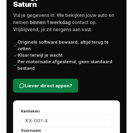
Saturn
Vul je gegevens in. We bekijken jouw auto en
nemen
binnen 1 werkdag
contact op.
Vrijblijvend, je zit nergens aan vast.
Originele software bewaard, altijd terug te
zetten
Klaar terwijl je wacht
Per motorisatie afgestemd, geen standaard
bestand
Liever direct appen?
Kenteken
Voornaam