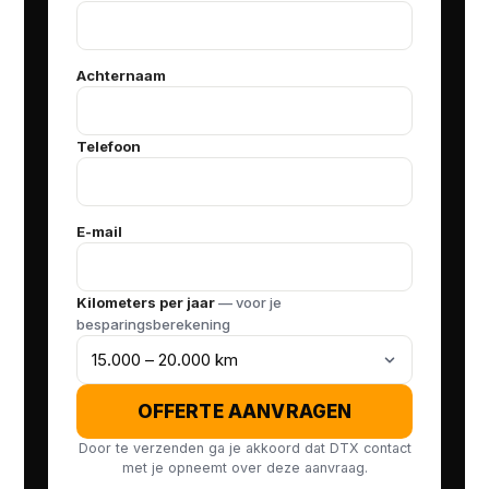
Achternaam
Telefoon
E-mail
Kilometers per jaar
— voor je
besparingsberekening
OFFERTE AANVRAGEN
Door te verzenden ga je akkoord dat DTX contact
met je opneemt over deze aanvraag.