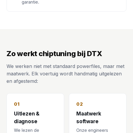
garantie.
Zo werkt chiptuning bij DTX
We werken niet met standaard powerfiles, maar met
maatwerk. Elk voertuig wordt handmatig uitgelezen
en afgestemd:
01
02
Uitlezen &
Maatwerk
diagnose
software
We lezen de
Onze engineers