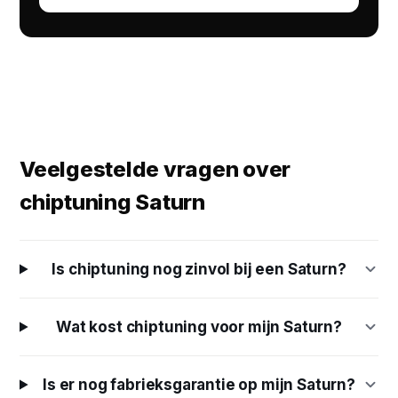
Veelgestelde vragen over
chiptuning Saturn
Is chiptuning nog zinvol bij een Saturn?
Wat kost chiptuning voor mijn Saturn?
Is er nog fabrieksgarantie op mijn Saturn?