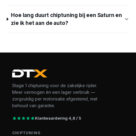
Hoe lang duurt chiptuning bij een Saturn en
zie ik het aan de auto?
Stage 1 chiptuning voor de zakelijke rijder.
Meer vermogen én een lager verbruik —
zorgvuldig per motorisatie afgestemd, met
behoud van garantie.
Klantwaardering 4,8 / 5
CHIPTUNING