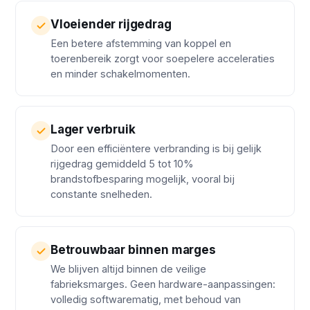
Vloeiender rijgedrag
Een betere afstemming van koppel en
toerenbereik zorgt voor soepelere acceleraties
en minder schakelmomenten.
Lager verbruik
Door een efficiëntere verbranding is bij gelijk
rijgedrag gemiddeld 5 tot 10%
brandstofbesparing mogelijk, vooral bij
constante snelheden.
Betrouwbaar binnen marges
We blijven altijd binnen de veilige
fabrieksmarges. Geen hardware-aanpassingen:
volledig softwarematig, met behoud van